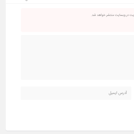
ریت در وبسایت منتشر خواهد شد.