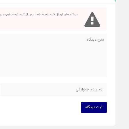
دیدگاه های ارسال شده توسط شما، پس از تایید توسط تیم مدی
ثبت دیدگاه