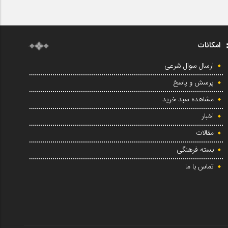
امکانات
ارسال سوال شرعی
پرسش و پاسخ
مشاهده سبد خرید
اخبار
مقالات
بسته فرهنگی
تماس با ما