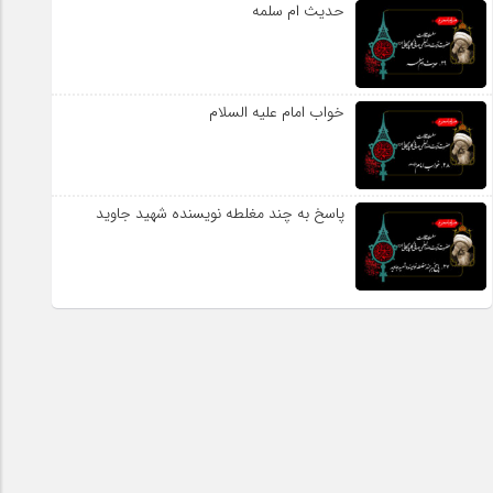
حدیث ام سلمه
خواب امام علیه السلام
پاسخ به چند مغلطه نویسنده شهید جاوید