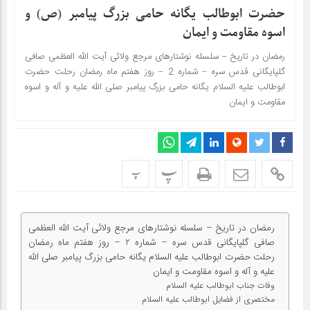
حضرت ابوطالب یگانه حامی بزرگ پیامبر (ص) و
اسوه مقاومت و ایمان
رمضان در تاریخ – سلسله نوشتارهای مرجع ولائی آیت الله العظمی صافی
گلپایگانی قدس سره – شماره 2 – روز هفتم ماه رمضان رحلت حضرت
ابوطالب علیه السلام یگانه حامی بزرگ پیامبر صلی الله علیه و آله و اسوه
مقاومت و ایمان
پ
پ
رمضان در تاریخ – سلسله نوشتارهای مرجع ولائی آیت الله العظمی
صافی گلپایگانی قدس سره – شماره 2 – روز هفتم ماه رمضان
رحلت حضرت ابوطالب علیه السلام یگانه حامی بزرگ پیامبر صلی الله
علیه و آله و اسوه مقاومت و ایمان
وفات جناب ابوطالب علیه السلام
مختصری از فضایل ابوطالب علیه السلام