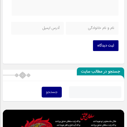
ثبت دیدگاه
جستجو در مطالب سایت