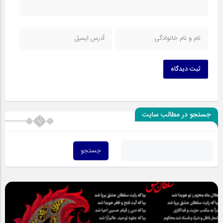
ثبت دیدگاه
جستجو در مطالب سایت