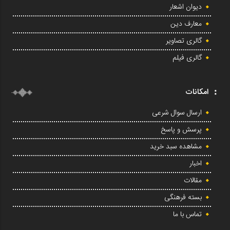
دیوان اشعار
معارف دین
گالری تصاویر
گالری فیلم
امکانات
ارسال سوال شرعی
پرسش و پاسخ
مشاهده سبد خرید
اخبار
مقالات
بسته فرهنگی
تماس با ما