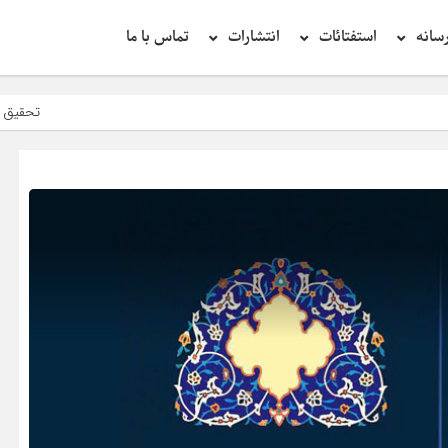
سانه
استفتائات
انتشارات
تماس با ما
تحقیق در عبارت زیارت