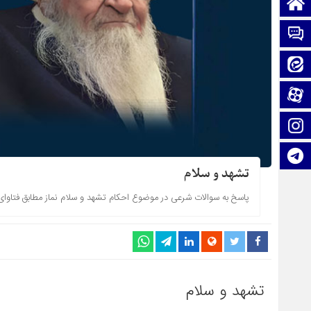
صفحه نخست
تماس با ما
ایتا
آپارات
اینستاگرام
تلگرام
تشهد و سلام
پاسخ به سوالات شرعی در موضوع احکام تشهد و سلام نماز مطابق فتاو
تشهد و سلام