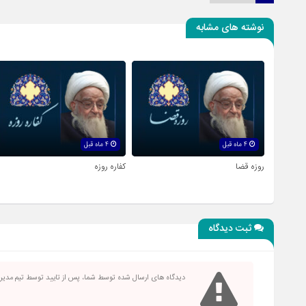
نوشته های مشابه
4 ماه قبل
4 ماه قبل
روزه قضا
کفاره روزه
ثبت دیدگاه
دیدگاه های ارسال شده توسط شما، پس از تایید توسط تیم مدی