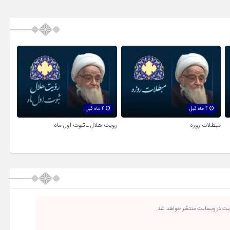
4 ماه قبل
4 ماه قبل
مبطلات روزه
رویت هلال ـ ثبوت اول ماه
ریت در وبسایت منتشر خواهد شد.