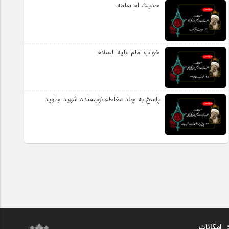
حدیث ام سلمه
خواب امام علیه السلام
پاسخ به چند مغلطه نویسنده شهید جاوید
امکانات