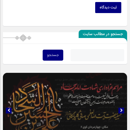
ثبت دیدگاه
جستجو در مطالب سایت