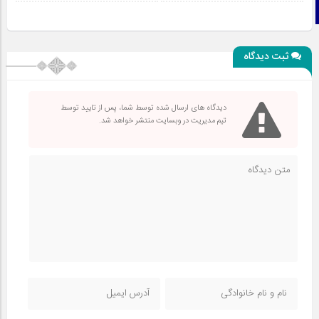
تلگرام
ثبت دیدگاه
دیدگاه های ارسال شده توسط شما، پس از تایید توسط
تیم مدیریت در وبسایت منتشر خواهد شد.