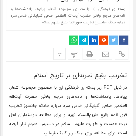
بسته ی فرهنگی ای با مضمون مجموعه اشعار، پیام‌ها، یادداشت‌ها و
نامه‌های مرجع ولائی حضرت آیت‌الله العظمی صافی گلپایگانی قدس سره
درباره حادثه جانسوز تخریب قبور ائمه بقیع علیهم‌السلام
پ
پ
تخریب بقیع ضربه‌ای بر تاریخ اسلام
در فایل PDF زیر بسته ی فرهنگی ای با مضمون مجموعه اشعار،
پیام‌ها، یادداشت‌ها و نامه‌های مرجع ولائی حضرت آیت‌الله
العظمی صافی گلپایگانی قدس سره درباره حادثه جانسوز تخریب
قبور ائمه بقیع علیهم‌السلام تهیه و برای مطالعه دوستداران اهل
بیت عصمت و طهارت علیهم السلام در دسترس عموم قرار گرفته
است. برای مطالعه روی لینک زیر کلیک فرمایید.