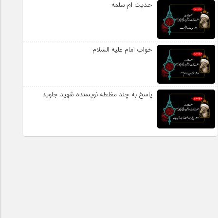
حدیث ام سلمه
خواب امام علیه السلام
پاسخ به چند مغلطه نویسنده شهید جاوید