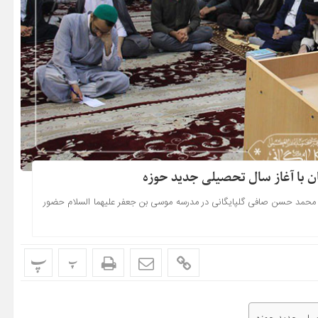
ن با آغاز سال تحصیلی جدید حوزه
ج محمد حسن صافی گلپایگانی در مدرسه موسی بن جعفر علیهما السلام حضور
پ
پ