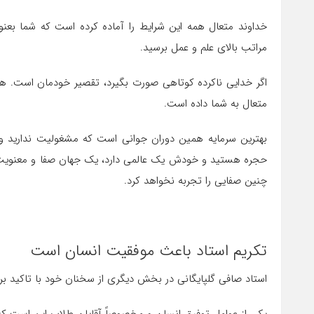
خداوند متعال همه این شرایط را آماده کرده است که شما بعنو
مراتب بالای علم و عمل برسید.
اگر خدایی ناکرده کوتاهی صورت بگیرد، تقصیر خودمان است. هم
متعال به شما داده است.
بهترین سرمایه همین دوران جوانی است که مشغولیت ندارید و 
حجره هستید و خودش یک عالمی دارد، یک جهان صفا و معنویت در
چنین صفایی را تجربه نخواهد کرد.
تکریم استاد باعث موفقیت انسان است
استاد صافی گلپایگانی در بخش دیگری از سخنان خود با تاکید بر ا