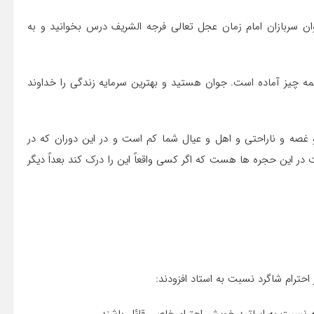
ان سربازان امام زمان عجل تعالی فرجه الشریف درس بخوانید و به
ه چیز آماده است. جوان هستید و بهترین سرمایه زندگی را خداوند
غصه و ناراحتی و اهل و عیال شما کم است و در این دوران که در
 این حجره ها هست که اگر کسی واقعاً این را درک کند بعداً دیگر
حترام شاگرد نسبت به استاد افزودند: