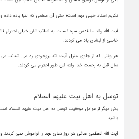
یکی از عوامل توفیق انسان و مخصوصاً آقایان طلاب این است ک
تکریم استاد خیلی مهم است؛ حتی آن معلمی که الفبا یاده داده 
آیت الله والد ما قدس سره نسبت به اساتیدشان خیلی احترام قائل
خاصی از ایشان یاد می کردند.
سال قبل به رحمت خدا رفته این طور احترام می کردند.
توسل به اهل بیت علیهم السلام
یکی دیگر از عوامل موفقیت توسل به اهل بیت علیهم السلام است.
باشید.
آیت الله العظمی صافی هر روز دعای عهد را فراموش نمی کردند و 