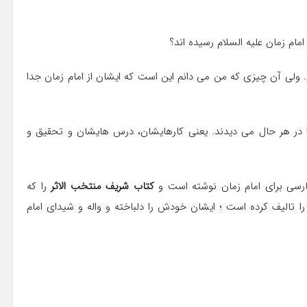
ام زمان علیه السلام رسیده اند؟
 ولی آن چیزی که من می دانم این است که ایشان از امام زمان جدا
 در هر حال می دیدند. یعنی کارهایشان، درس هایشان و تحقیق و
کتاب شریف منتخب الاثر
را که
ا تالیف کرده است ؛ ایشان خودش را دلباخته و واله و شیدای امام