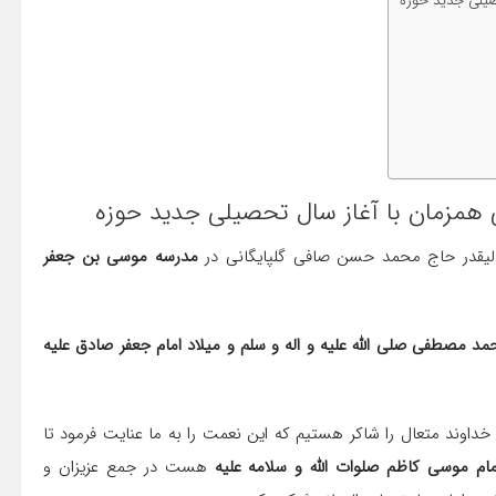
صیلی جدید حوزه
 همزمان با آغاز سال تحصیلی جدید حوزه
الیقدر حاج محمد حسن صافی گلپایگانی در
مدرسه موسی بن جعفر
 مصطفی صلی الله علیه و اله و سلم و میلاد امام جعفر صادق علیه
داوند متعال را شاکر هستیم که این نعمت را به ما عنایت فرمود تا
ام موسی کاظم صلوات الله و سلامه علیه
هست در جمع عزیزان و