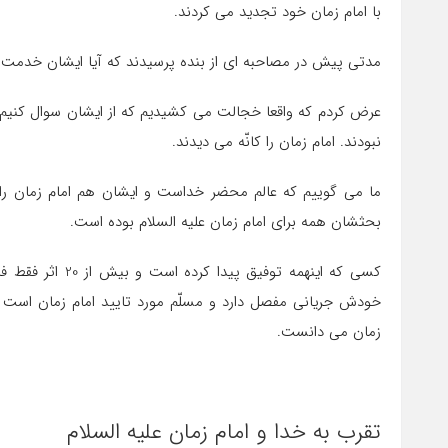
با امام زمان خود تجدید می کردند.
مدتی پیش در مصاحبه ای از بنده پرسیدند که آیا ایشان خدمت ام
عرض کردم که واقعا خجالت می کشیدیم که از ایشان سوال کنیم.
نبودند. امام زمان را کانّه می دیدند.
ما می گوییم که عالم محضر خداست و ایشان هم امام زمان را
بحثشان همه برای امام زمان علیه السلام بوده است.
کسی که اینهمه توفیق پیدا کرده است و بیش از 20 اثر فقط فارسی برای امام زمان نوشته است و
خودش جریانی مفصل دارد و مسلّم مورد تایید امام زمان است ر
زمان می دانست.
تقرب به خدا و امام زمان علیه السلام