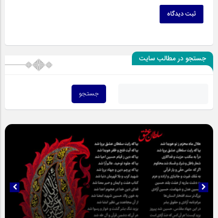
ثبت دیدگاه
جستجو در مطالب سایت