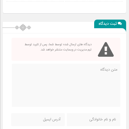
ثبت دیدگاه
دیدگاه های ارسال شده توسط شما، پس از تایید توسط
تیم مدیریت در وبسایت منتشر خواهد شد.