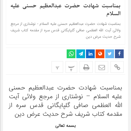
بمناسبت شهادت حضرت عبدالعظیم حسنی علیه
السلام
بمناسبت شهادت حضرت عبدالعظیم حسنی علیه السلام - نوشتاری از مرجع
ولائی آیت الله العظمی صافی گلپایگانی قدس سره از مقدمه کتاب شریف
شرح حدیث عرض دین
پ
پ
بمناسبت شهادت حضرت عبدالعظیم حسنی
علیه السلام – نوشتاری از مرجع ولائی آیت
الله العظمی صافی گلپایگانی قدس سره از
مقدمه کتاب شریف شرح حدیث عرض دین
بسمه تعالی