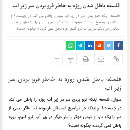
فلسفه باطل شدن روزه به خاطر فرو بردن سر زیر آب
فلسفه اینکه فرو بردن سر در زیر آب روزه را باطل مى کند در چیست؟ و
اینکه در توضیح المسائل فرموده اید: «اگر نیمى از سر را یک بار، و نیمى
دیگر را بار دیگر در زیر آب فرو کنیم، روزه باطل نمى گردد.» چگونه است؟
پ
پ
فلسفه باطل شدن روزه به خاطر فرو بردن سر
زیر آب
سوال: فلسفه اینکه فرو بردن سر در زیر آب روزه را باطل مى کند
در چیست؟ و اینکه در توضیح المسائل فرموده اید: «اگر نیمى از
سر را یک بار، و نیمى دیگر را بار دیگر در زیر آب فرو کنیم، روزه
باطل نمى گردد.» چگونه است؟