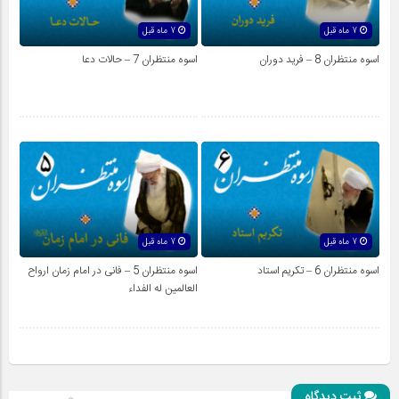
7 ماه قبل
7 ماه قبل
اسوه منتظران 8 – فرید دوران
اسوه منتظران 7 – حالات دعا
7 ماه قبل
7 ماه قبل
اسوه منتظران 6 – تکریم استاد
اسوه منتظران 5 – فانی در امام زمان ارواح
العالمين له الفداء
ثبت دیدگاه