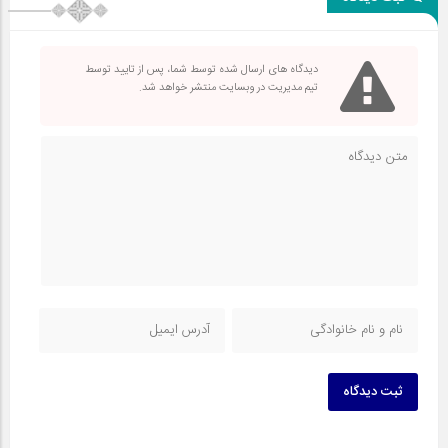
دیدگاه های ارسال شده توسط شما، پس از تایید توسط
تیم مدیریت در وبسایت منتشر خواهد شد.
ثبت دیدگاه