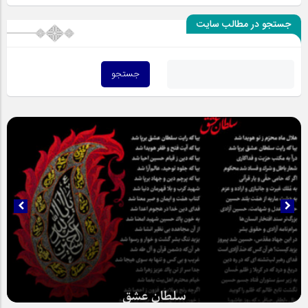
جستجو در مطالب سایت
سلطان عشق