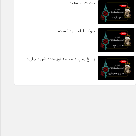
حدیث ام سلمه
خواب امام علیه السلام
پاسخ به چند مغلطه نویسنده شهید جاوید