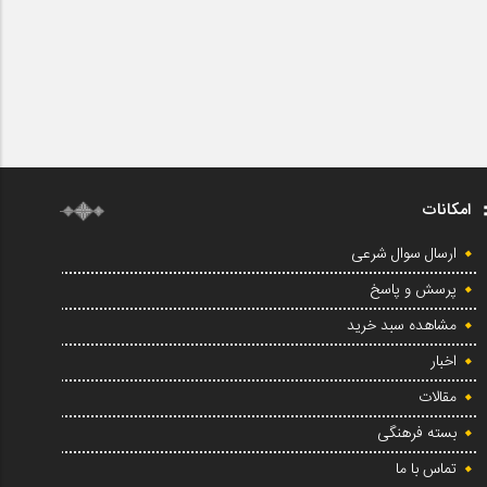
امکانات
ارسال سوال شرعی
پرسش و پاسخ
مشاهده سبد خرید
اخبار
مقالات
بسته فرهنگی
تماس با ما