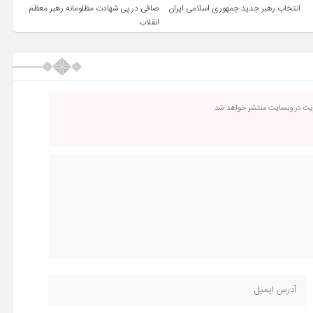
انتخاب رهبر جدید جمهوری اسلامی ایران
صافی در پی شهادت مظلومانه رهبر معظم
انقلاب
ریت در وبسایت منتشر خواهد شد.