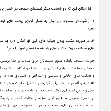
1. آیا امکان این که دو قسمت دیگر شبستان مسجد در اختیار پایگاه مسجد قرار بگیرد، هست یا خیر؟
2. از شبستان مس
خیر؟
جواب: مسجد پایگاه عموم مسلمانان برای عبادت و خدا پرستی و
جمعه و جماعات و تبلیغ اسلام و بیان معارف و احکام و تکالیف
و هدایت های اخلاقی و سیاسی و اجتماعی و اقتصادی همه در پرت
الله 
خیریه و همکاری‎ های بسیجی و امر به معروف و نهی 