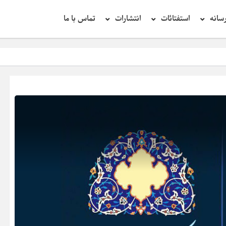
سانه
استفتائات
انتشارات
تماس با ما
تحقیق در عبارت زیا