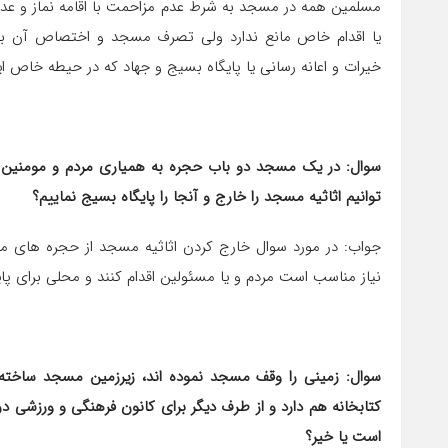
مسلمین همه در مسجد به شرط عدم مزاحمت با اقامه نماز و عد
یا اقدام خاص مانع ندارد ولی تصرف مسجد و اختصاص آن به 
خیرات و اعانه رسانی یا پایگاه بسیج و جهاد که در حیطه خاص این ا
توانیم اثاثیه مسجد را خارج و آنجا را پایگاه بسیج نماییم؟
جواب: در مور
نیاز مناسب است مردم و یا مسئولین اقدام کنند و محلی برای پایگاه
سوال: زمینی را وقف مسجد نموده ‎
است یا خیر؟