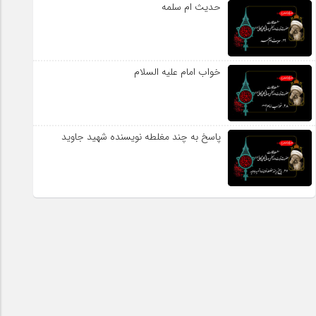
حدیث ام سلمه
خواب امام علیه السلام
پاسخ به چند مغلطه نویسنده شهید جاوید