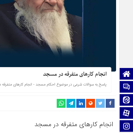
صفحه نخست
انجام کارهای متفرقه در مسجد
پاسخ به سوالات شرعی در موضوع احکام مسجد - انجام کارهای متفرقه 
تماس با ما
ایتا
آپارات
انجام کارهای متفرقه در مسجد
اینستاگرام