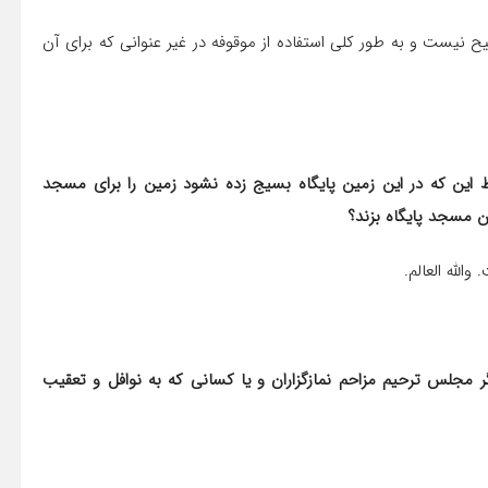
نیست و به طور کلی استفاده از موقوفه در غیر عنوانی که برای آن
این که در این زمین پایگاه بسیج زده نشود زمین را برای مسجد
الله العالم.
مجلس ترحیم مزاحم نمازگزاران و یا کسانی که به نوافل و تعقیب