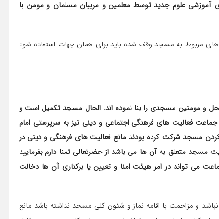
ی آموزشی علوم جدید توسط معلمین و مربیان مسلمان و مومن با
 های مربوط به مسجد وقف شده باید برای همان جهات استفاده شود
 محل و مومنین مسجدی را بنا نموده اند. الحال مسجد تکمیل است و
 جماعت فعالیت های فرهنگی اجتماعی و دینی نیز به سرپرستی امام
کردن مسجد شرکت کرده بودند مانع فعالیت های فرهنگی و دینی در
 مسجد متعلق به آن ها می باشد از حضرتعالی تمنا دارم بفرمایید
اعت می تواند در امر هیئت امنا و تعیین یا برکناری آن ها دخالت
باشد و مزاحمت با اقامه نماز و شئون کلی مسجد نداشته باشد مانع