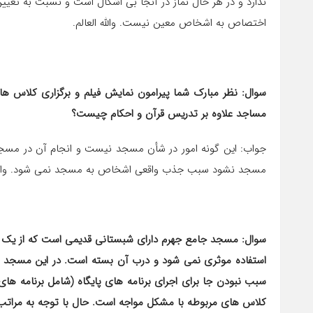
ندارد و در هر حال نماز در آنجا بی اشکال است و نسبت به تعیین
اختصاص به اشخاص معین نیست. والله العالم.
سوال: نظر مبارک شما پیرامون نمایش فیلم و برگزاری کلاس 
مساجد علاوه بر تدریس قرآن و احکام چیست؟
مسجد نشود سبب جذب واقعی اشخاص به مسجد نمی شود. والله 
سوال: مسجد جامع جهرم دارای شبستانی قدیمی است که از یک س
استفاده موثری نمی شود و درب آن بسته است. در این مسجد پا
سبب نبو
کلاس ‎های مربوطه با مشکل مواجه است. حال با توجه به مراتب فوق این سوال مطرح‎است که: