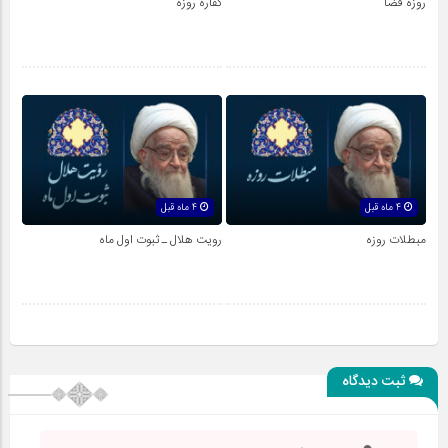
روزه قضا
کفاره روزه
4 ماه قبل
4 ماه قبل
مبطلات روزه
رویت هلال ـ ثبوت اول ماه
ثبت دیدگاه