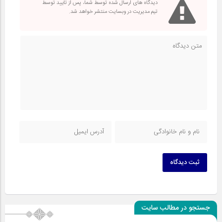
دیدگاه های ارسال شده توسط شما، پس از تایید توسط
تیم مدیریت در وبسایت منتشر خواهد شد.
ثبت دیدگاه
جستجو در مطالب سایت