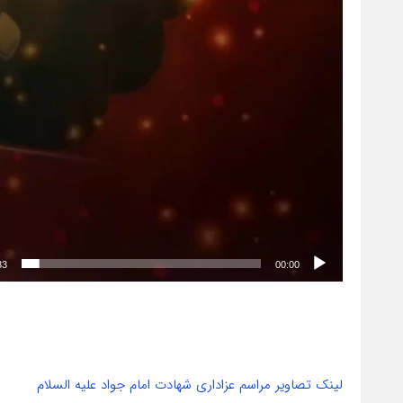
33
00:00
لینک تصاویر مراسم عزاداری شهادت امام جواد علیه السلام