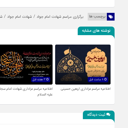
/
/
برچسب ها
برگزاری مراسم شهادت امام جواد
شهادت امام جواد
شه
نوشته های مشابه
8 ساعت قبل
3 هفته قبل
اطلاعیه مراسم عزاداری اربعین حسینی
اطلاعیه مراسم عزاداری شهادت امام سجا
علیه السلام
ثبت دیدگاه