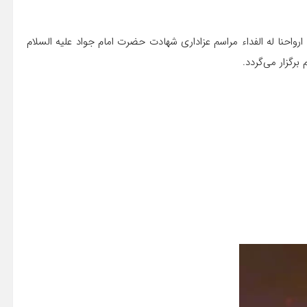
حنا له الفداء مراسم عزاداری شهادت حضرت امام جواد علیه السلام
رگزار می‌گردد.