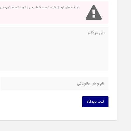
دیدگاه های ارسال شده توسط شما، پس از تایید توسط تیم مدی
ثبت دیدگاه