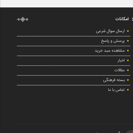
امکانات
ارسال سوال شرعی
پرسش و پاسخ
مشاهده سبد خرید
اخبار
مقالات
بسته فرهنگی
تماس با ما