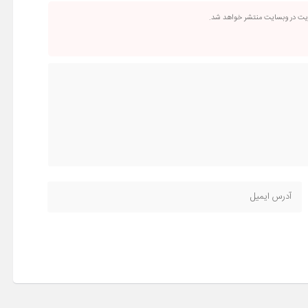
ریت در وبسایت منتشر خواهد شد.