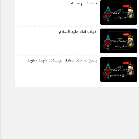
حدیث ام سلمه
خواب امام علیه السلام
پاسخ به چند مغلطه نویسنده شهید جاوید