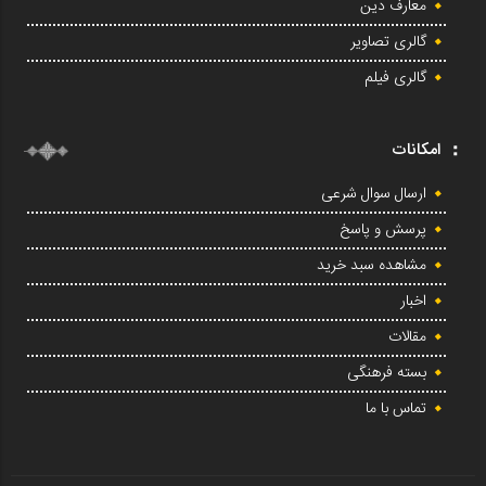
معارف دین
گالری تصاویر
گالری فیلم
امکانات
ارسال سوال شرعی
پرسش و پاسخ
مشاهده سبد خرید
اخبار
مقالات
بسته فرهنگی
تماس با ما