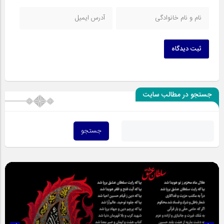
ثبت دیدگاه
جستجو در مطالب سایت