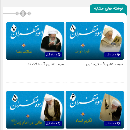
نوشته های مشابه
7 ماه قبل
7 ماه قبل
اسوه منتظران 8 – فرید دوران
اسوه منتظران 7 – حالات دعا
7 ماه قبل
7 ماه قبل