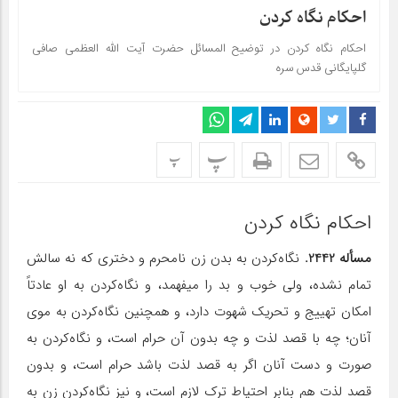
احکام نگاه کردن
احکام نگاه کردن در توضیح المسائل حضرت آیت الله العظمی صافی
گلپایگانی قدس سره
پ
پ
احکام نگاه کردن
مسأله 2442.
نگاه‌کردن به بدن زن نامحرم و دختری که نه سالش
تمام نشده، ولی خوب و بد را می‎فهمد، و نگاه‌کردن به او عادتاً
امکان تهییج و تحریک شهوت دارد، و همچنین نگاه‌کردن به موی
آنان؛ چه با قصد لذت و چه بدون آن حرام است، و نگاه‌کردن به
صورت و دست آنان اگر به قصد لذت باشد حرام است، و بدون
قصد لذت هم بنابر احتیاط ترک لازم است، و نیز نگاه‌کردن زن به