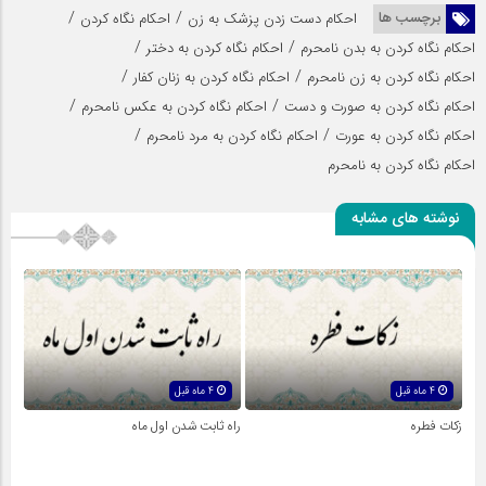
/
/
برچسب ها
احکام دست زدن پزشک به زن
احکام نگاه کردن
/
/
احکام نگاه کردن به بدن نامحرم
احکام نگاه کردن به دختر
/
/
احکام نگاه کردن به زن نامحرم
احکام نگاه کردن به زنان کفار
/
/
احکام نگاه کردن به صورت و دست
احکام نگاه کردن به عکس نامحرم
/
/
احکام نگاه کردن به عورت
احکام نگاه کردن به مرد نامحرم
احکام نگاه کردن به نامحرم
نوشته های مشابه
4 ماه قبل
4 ماه قبل
زکات فطره
راه ثابت شدن اول ماه