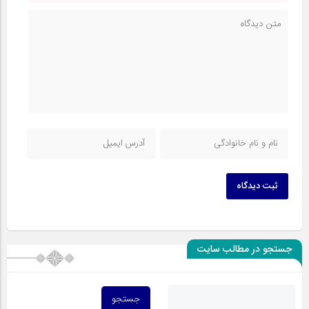
ثبت دیدگاه
جستجو در مطالب سایت