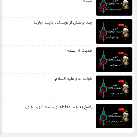
قتیلا»
چند پرسش از نویسنده شهید جاوید
حدیث ام سلمه
خواب امام علیه السلام
پاسخ به چند مغلطه نویسنده شهید جاوید