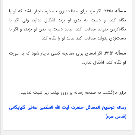
مسأله 2450.
اگر مرد برای معالجه زن نامحرم ناچار باشد که او را
نگاه کند، و دست به بدن او بزند اشکال ندارد، ولی اگر با
نگاه‌کردن بتواند معالجه کند، نباید دست به بدن او بزند، و اگر با
دست‌زدن بتواند معالجه کند نباید او را نگاه کند.
مسأله 2451.
اگر انسان برای معالجه کسی ناچار شود که به عورت
او نگاه کند، اشکال ندارد.
برای بازگشت به صفحه رساله بر روی لینک زیر کلیک نمایید:
رساله توضیح المسائل حضرت آیت الله العظمی صافی گلپایگانی
(قدس سره)