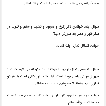
و طمأنینه، بدون فاصله باشد صحیح است. والله العالم.
سوال: بلند خواندن ذکر رکوع و سجود و تشهد و سلام و قنوت در
نماز ظهر و عصر چه صورتی دارد؟
جواب: اشکال ندارد. والله العالم.
سوال: شخصی نماز ظهرین را خوانده بعد متوجّه می شود که نماز
ظهر از جهاتی باطل بوده است. آیا اعاده ظهر کافی است یا هر دو
نماز را باید بخواند؟ همچنین نسبت به عشائین.
جواب: در فرض مذکور، تنها ظهر را اعاده کند و همین طور نسبت
به عشائین. والله العالم.