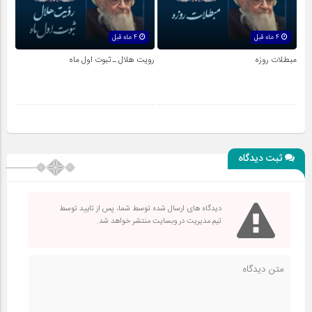
4 ماه قبل
4 ماه قبل
مبطلات روزه
رویت هلال ـ ثبوت اول ماه
ثبت دیدگاه
دیدگاه های ارسال شده توسط شما، پس از تایید توسط
تیم مدیریت در وبسایت منتشر خواهد شد.