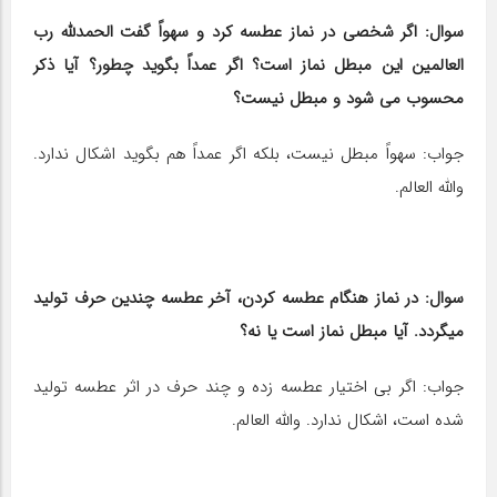
سوال: اگر شخصی در نماز عطسه کرد و سهواً گفت الحمدلله رب
العالمین این مبطل نماز است؟ اگر عمداً بگوید چطور؟ آیا ذکر
محسوب می شود و مبطل نیست؟
جواب: سهواً مبطل نیست، بلکه اگر عمداً هم بگوید اشکال ندارد.
والله العالم.
سوال: در نماز هنگام عطسه کردن، آخر عطسه چندین حرف تولید
میگردد. آیا مبطل نماز است یا نه؟
جواب: اگر بی اختیار عطسه زده و چند حرف در اثر عطسه تولید
شده است، اشکال ندارد. والله العالم.