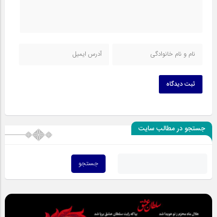
ثبت دیدگاه
جستجو در مطالب سایت