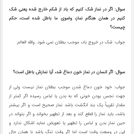
سوال: اگر در نماز شک کنیم که باد از شکم خارج شده یعنی شک
کنیم در همان هنگام نماز، وضوی ما باطل شده است، حکم
چیست؟
جواب: شک در خروج باد، موجب بطلان نمی شود. والله العالم.
سوال: اگر انسان در نماز خون دماغ شد، آیا نمازش باطل است؟
جواب: خود خون دماغ شدن موجب بطلان نماز نیست ولی از
جهت نجس بودن خونی که به بدن یا لباس رسیده اگر کمتر از
مقدار تقریباً یک بند انگشت باشد نماز صحیح است و اگر بیشتر
باشد، باید نماز را قطع کند و بعد از تطهیر بخواند و اگر بتواند در
حین نماز بدن و لباس را تطهیر یا تعویض نماید اشکال ندارد و
این در وسعت وقت است اما اگر وقت تنگ باشد با همان حال