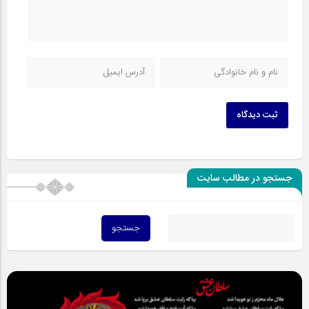
ثبت دیدگاه
جستجو در مطالب سایت