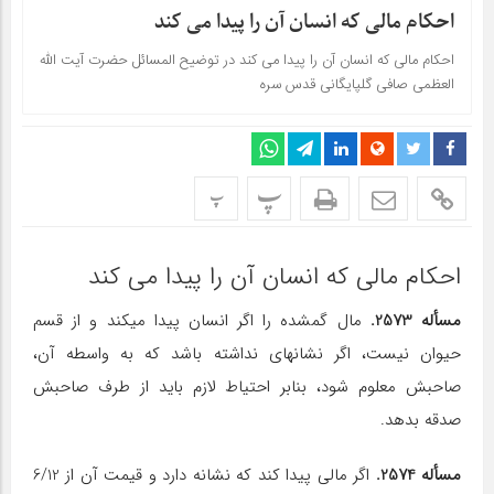
احکام مالی که انسان آن را پیدا می کند
احکام مالی که انسان آن را پیدا می کند در توضیح المسائل حضرت آیت الله
العظمی صافی گلپایگانی قدس سره
پ
پ
احکام مالی که انسان آن را پیدا می کند
مسأله 2573.
مال گمشده را اگر انسان پیدا می‎کند و از قسم
حیوان نیست، اگر نشانه‎ای نداشته باشد که به واسطه آن،
صاحبش معلوم شود، بنابر احتیاط لازم باید از طرف صاحبش
صدقه بدهد.
مسأله 2574.
اگر مالی پیدا کند که نشانه دارد و قیمت آن از 6/12