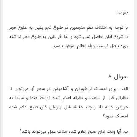
جواب:
با توجه به اختلاف نظر منجمین در طلوع فجر یقین به طلوع فجر
با شروع اذان حاصل نمی شود و لذا اگر یقین به طلوع فجر نداشته
روزه باطل نیست والله العالم. موفق باشید.
سوال 8
الف . برای امساک از خوردن و آشامیدن در سحر آیا می‌توان تا
دقایقی قبل از ساعت و دقیقه اعلام شده توسط صدا و سیما به
خوردن ادامه داد و چند دقیقه قبل از زمان اذان صبح اعلام شده
امساک نمود؟
ب. آیا وقت اذان صبح اعلام شده ملاک عمل می‌تواند باشد؟