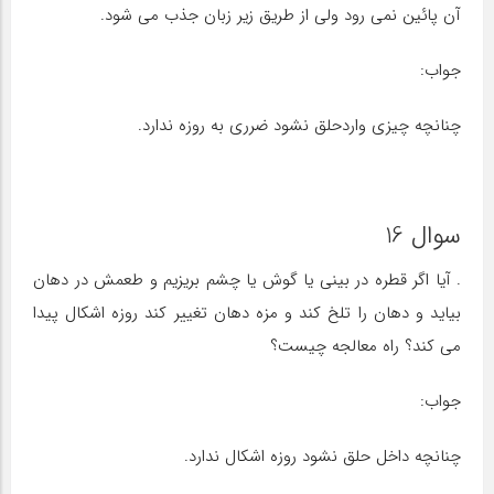
آن پائین نمی رود ولی از طریق زیر زبان جذب می شود.
جواب:
چنانچه چیزی واردحلق نشود ضرری به روزه ندارد.
سوال 16
. آیا اگر قطره در بینی یا گوش یا چشم بریزیم و طعمش در دهان
بیاید و دهان را تلخ کند و مزه دهان تغییر کند روزه اشکال پیدا
می کند؟ راه معالجه چیست؟
جواب:
چنانچه داخل حلق نشود روزه اشکال ندارد.