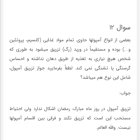
سوال 12
بعضی از انواع آمپولها حاوی تمام مواد غذایی (کلسیم، پروتئین
و….) بوده و مستقیماً در ورید (رگ) تزریق میشود به طوری که
شخص هیچ نیازی به تغذیه از طریق دهان نداشته و احساس
گرسنگی یا تشنگی نمی کند. لطفاً بفرمایید جواز تزریق آمپول،
شامل این نوع هم میباشد؟
جواب:
تزریق آمپول در روز ماه مبارک رمضان اشکال ندارد ولی احتیاط
مستحب این است که تزریق نکند و فرقی بین اقسام آمپولها
نیست. والله العالم.