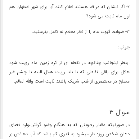
2- اگر ایشان که در قم هستند اعلام کنند آیا برای شهر اصفهان هم
اول ماه ثابت می شود؟
3- ضوابط ثبوت ماه را از نظر معظم له کامل بفرستید.
جواب:
.بنظر اینجانب چنانچه در نقطه ای از کره زمین ماه رویت شود
هلال برای باقی نقاطی که با بلد رویت هلال البته با چشم غیر
مسلح در مختصری از شب شریک باشند ثابت است والله العالم.
سوال 3
در صورتیکه مقدار رطوبتی که به هنگام وضو گرفتن،وارد فضای
دهان شخص روزه دار میشود به قدری کم باشد که آب دهانش بر