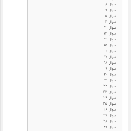
سوال 8
سوال 9
سوال 10
سوال 11
سوال 12
سوال 13
سوال 14
سوال 15
سوال 16
سوال 17
سوال 18
سوال 19
سوال 20
سوال 21
سوال 22
سوال 23
سوال 24
سوال 25
سوال 26
سوال 27
سوال 28
سوال 29