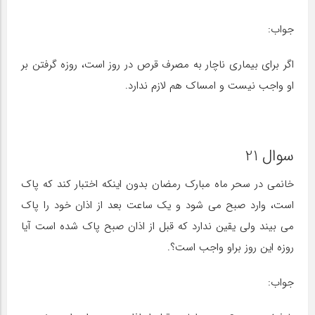
جواب:
اگر برای بیماری ناچار به مصرف قرص در روز است، روزه گرفتن بر
او واجب نیست و امساک هم لازم ندارد.
سوال 21
خانمی در سحر ماه مبارک رمضان بدون اینکه اختبار کند که پاک
است، وارد صبح می شود و یک ساعت بعد از اذان خود را پاک
می بیند ولی یقین ندارد که قبل از اذان صبح پاک شده است آیا
روزه این روز براو واجب است؟.
جواب: