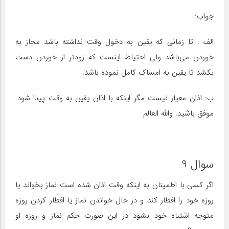
جواب:
الف : تا زمانی که یقین به دخول وقت نداشته باشد مجاز به
خوردن می‌باشد ولی احتیاط اینست که زودتر از خوردن دست
بکشد تا یقین به امساک کامل نموده باشد.
ب: اذان معیار نیست مگر اینکه با اذان یقین به وقت پیدا شود.
موفق باشید. والله العالم
سوال 9
اگر کسی با اطمینان به اینکه وقت اذان شده است نماز بخواند یا
روزه خود را افطار کند و در حال خواندن نماز یا افطار کردن روزه
متوجه اشتباه خود بشود در این صورت حکم نماز و روزه او