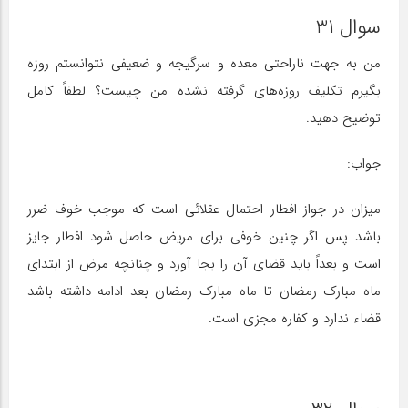
سوال 31
من به جهت ناراحتی معده و سرگیجه و ضعیفی نتوانستم روزه
بگیرم تکلیف روزه‌های گرفته نشده من چیست؟ لطفاً کامل
توضیح دهید.
جواب:
میزان در جواز افطار احتمال عقلائی است که موجب خوف ضرر
باشد پس اگر چنین خوفی برای مریض حاصل شود افطار جایز
است و بعداً باید قضای آن را بجا آورد و چنانچه مرض از ابتدای
ماه مبارک رمضان تا ماه مبارک رمضان بعد ادامه داشته باشد
قضاء ندارد و کفاره مجزی است.