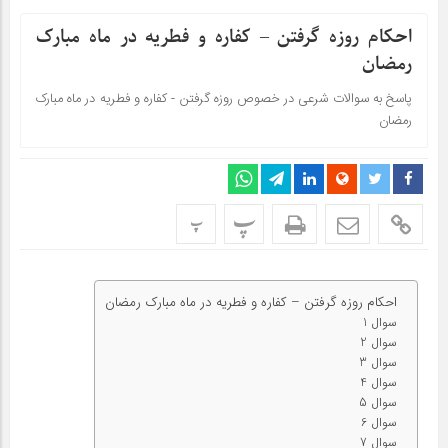
احکام روزه گرفتن – کفاره و فطریه در ماه مبارک
رمضان
پاسخ به سوالات شرعی در خصوص روزه گرفتن - کفاره و فطریه در ماه مبارک
رمضان
پ
پ
احکام روزه گرفتن – کفاره و فطریه در ماه مبارک رمضان
سوال 1
سوال 2
سوال 3
سوال 4
سوال 5
سوال 6
سوال 7