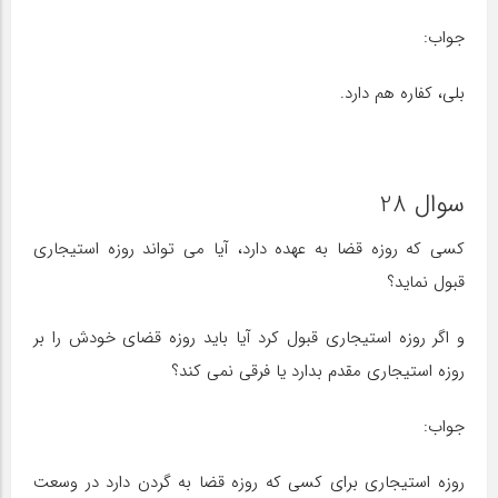
جواب:
بلی، کفاره هم دارد.
سوال 28
کسی که روزه قضا به عهده دارد، آیا می تواند روزه استیجاری
قبول نماید؟
و اگر روزه استیجاری قبول کرد آیا باید روزه قضای خودش را بر
روزه استیجاری مقدم بدارد یا فرقی نمی کند؟
جواب:
روزه استیجاری برای کسی که روزه قضا به گردن دارد در وسعت