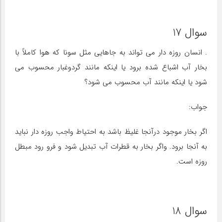
سوال 17
. انسان روزه دار می تواند به جاهایی مثل سونا که هوا کاملاً با
بخار آب اشباع شده برود یا اینکه مانند گردوغبار محسوب می
شود یا اینکه مانند آب محسوب می شود؟
جواب:
اگر بخار موجود درآنجا غلیظ باشد به احتیاط واجب روزه دار نباید
به آنجا برود. واگر بخار به قطرات آب تبدیل شود و فرو رود مبطل
روزه است.
سوال 18