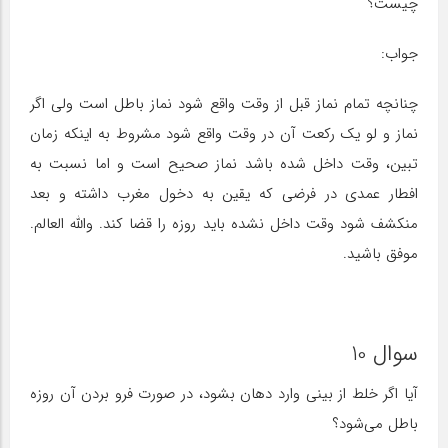
چیست؟
جواب:
چنانچه تمام نماز قبل از وقت واقع شود نماز باطل است ولی اگر
نماز و لو یک رکعت آن در وقت واقع شود مشروط به اینکه زمان
تبین، وقت داخل شده باشد نماز صحیح است و اما نسبت به
افطار عمدی در فرضی که یقین به دخول مغرب داشته و بعد
منکشف شود وقت داخل نشده باید روزه را قضا کند. والله العالم.
موفق باشید.
سوال 10
آیا اگر خلط از بینى وارد دهان بشود، در صورت فرو بردن آن روزه
باطل می‌‏شود؟