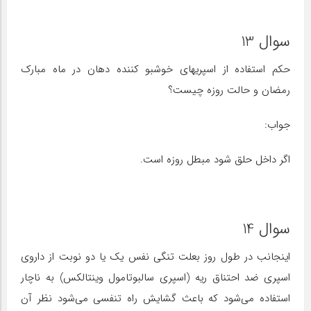
سوال 13
حکم استفاده از اسپریهای خوشبو کننده دهان در ماه مبارک
رمضان و حالت روزه چیست؟
جواب:
اگر داخل حلق شود مبطل روزه است.
سوال 14
اینجانب در طول روز بعلت تنگی نفس یک یا دو نوبت از داروی
اسپری ضد احتناق ریه (اسپری سالبوتامول وینتالکس) به ناچار
استفاده می‌شود که باعث گشایش راه تنفسی می‌شود نظر آن