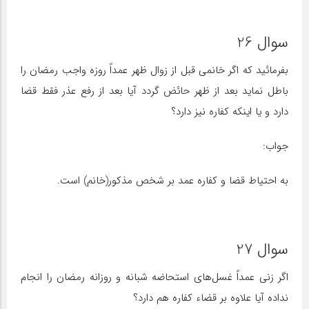
سوال 26
بفرمائید که اگر خانمی قبل از زوال ظهر عمداً روزه واجب رمضان را
باطل نماید بعد از ظهر حائض گردد آیا بعد از رفع عذر فقط قضا
دارد و یا اینکه کفاره نیز دارد؟
جواب:
به احتیاط قضا و کفاره عمد بر شخص مذکور(خانم) است.
سوال 27
اگر زنی عمداً غسل‌های استحاضه شبانه و روزانه رمضان را انجام
نداده آیا علاوه بر قضاء کفاره هم دارد؟