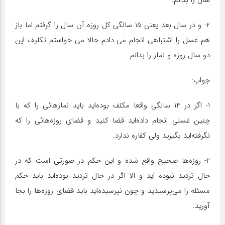
سال را بدانم.
2- و در سال بعد یعنی 15 سالگی کل روزه آن سال را گرفتم اما باز
هم غسل را اشتباهی انجام می دادم حالا می خواستم تکلیف این
دو سال روزه و نماز را بدانم.
جواب:
1- اگر در 14 سالگی واقعا مکلف بوده‌اید باید نمازهائی را که با
چنین غسلی انجام داده‌اید قضا کنید و قضای روزه‌هائی را که
نگرفته‌اید بگیرید ولی کفاره ندارد.
2- روزه‌ها صحیح واقع شده و این حکم در صورتی است که در
حال تردید نبوده اید و الا اگر در حال تردید بوده‌اید باید حکم
مسئله را می‌پرسیدید و چون نپرسیده‌اید باید قضای روزه‌ها را بجا
آورید.