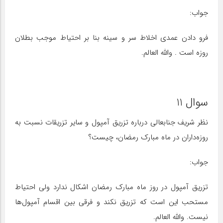
جواب:
فرو دادن عمدی اخلاط سر و سینه بنا بر احتیاط موجب بطلان
روزه است . والله العالم.
سوال 11
نظر شریف جنابعالى درباره تزریق آمپول و سایر تزریقات نسبت به
روزه‌داران در ماه مبارک رمضان، چیست؟
جواب:
تزریق آمپول در روز ماه مبارک رمضان اشکال ندارد ولی احتیاط
مستحب این است که تزریق نکند و فرقی بین اقسام آمپول‌ها
نیست. والله العالم.