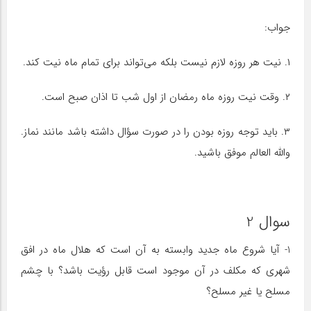
جواب:
۱. نیت هر روزه لازم نیست بلکه می‌تواند برای تمام ماه نیت کند.
۲. وقت نیت روزه ماه رمضان از اول شب تا اذان صبح است.
۳. باید توجه روزه بودن را در صورت سؤال داشته باشد مانند نماز.
والله العالم موفق باشید.
سوال 2
1- آیا شروع ماه جدید وابسته به آن است که هلال ماه در افق
شهری که مکلف در آن موجود است قابل رؤیت باشد؟ با چشم
مسلح یا غیر مسلح؟