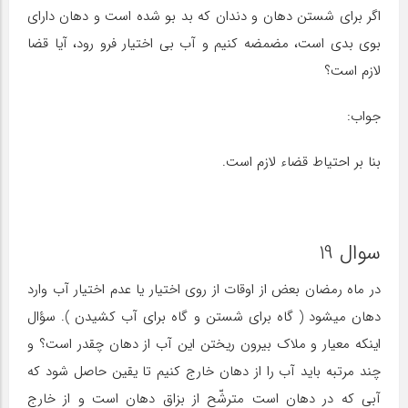
اگر برای شستن دهان و دندان که بد بو شده است و دهان دارای
بوی بدی است، مضمضه کنیم و آب بی اختیار فرو رود، آیا قضا
لازم است؟
جواب:
بنا بر احتیاط قضاء لازم است.
سوال 19
در ماه رمضان بعض از اوقات از روی اختیار یا عدم اختیار آب وارد
دهان میشود ( گاه برای شستن و گاه برای آب کشیدن ). سؤال
اینکه معیار و ملاک بیرون ریختن این آب از دهان چقدر است؟ و
چند مرتبه باید آب را از دهان خارج کنیم تا یقین حاصل شود که
آبی که در دهان است مترشّح از بزاق دهان است و از خارج