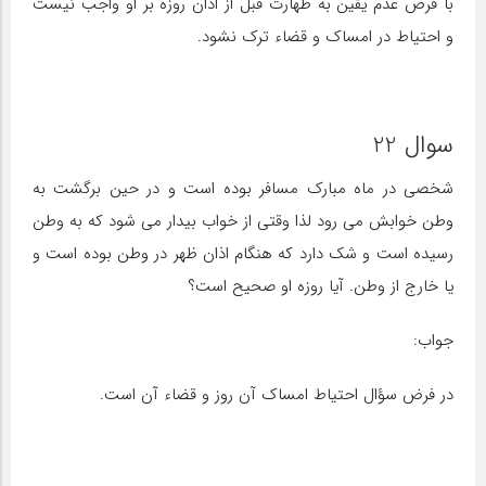
با فرض عدم یقین به طهارت قبل از اذان روزه بر او واجب نیست
و احتیاط در امساک و قضاء ترک نشود.
سوال 22
شخصی در ماه مبارک مسافر بوده است و در حین برگشت به
وطن خوابش می رود لذا وقتی از خواب بیدار می شود که به وطن
رسیده است و شک دارد که هنگام اذان ظهر در وطن بوده است و
یا خارج از وطن. آیا روزه او صحیح است؟
جواب:
در فرض سؤال احتیاط امساک آن روز و قضاء آن است.