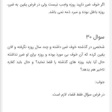
اگر خوف ضرر دارید روزه واجب نیست ولی در فرض یقین به ضرر،
روزه باطل بوده و مبرء ذمه نمی باشد.
سوال 30
شخصی در گذشته خوف ضرر داشته و چند سال روزه نگرفته و الان
یقین کرده که آن خوف بی مورد بوده و روزه برای او ضرر نداشته
حال آیا باید روزه های گذشته را قضا نماید؟ و حال باید کفاره
تاخیر هم بدهد؟
جواب:
در فرض سؤال فقط قضاء لازم است.