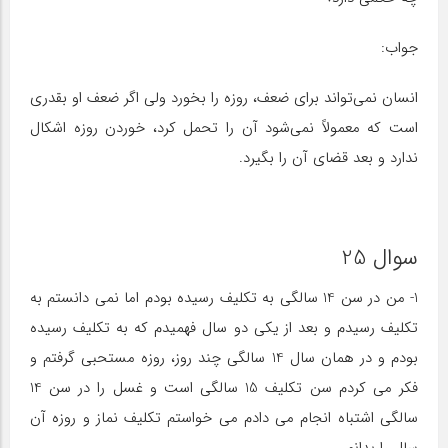
جواب:
انسان نمى‌تواند براى ضعف، روزه را بخورد ولى اگر ضعف او بقدرى
است که معمولاً نمى‌شود آن را تحمل کرد، خوردن روزه اشکال
ندارد و بعد قضای آن را بگیرد.
سوال 25
1- من در سن 14 سالگی به تکلیف رسیده بودم اما نمی دانستم به
تکلیف رسیدم و بعد از یکی دو سال فهمیدم که به تکلیف رسیده
بودم و در همان سال 14 سالگی چند روز، روزه مستحبی گرفتم و
فکر می کردم سن تکلیف 15 سالگی است و غسل را در سن 14
سالگی اشتباه انجام می دادم می خواستم تکلیف نماز و روزه آن