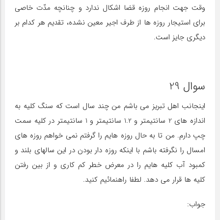
وقت جهت انجام روزه قضا اشکال ندارد و چنانچه مدّت خاصی
برای استیجار روزه ها از طرف اجیر معین نشده، تقدیم هر کدام بر
دیگری جایز است.
سوال 29
اینجانب اهل تبریز می باشم من چند سال است که سنگ کلیه به
اندازه های 2 سانتیمتر و 1.2 سانتیمتر و 1 سانتیمتر در کلیه سمت
چپ دارم. من تا به حال روزه هایم را گرفتم نمی خواهم روزه های
امسال را نگرفته باشم با اینکه روزه دار بودن در این سالهای بلند و
کمبود آب کلیه هایم را در معرض خطر کم کاری و از بین رفتن
کلیه ها قرار می دهد. لطفا راهنمائیم کنید.
جواب: