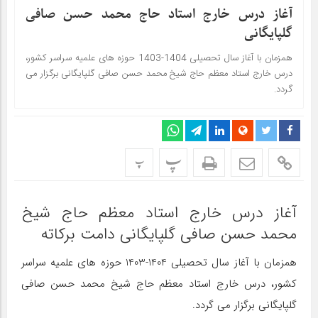
آغاز درس خارج استاد حاج محمد حسن صافی
گلپایگانی
همزمان با آغاز سال تحصیلی 1404-1403 حوزه های علمیه سراسر کشور،
درس خارج استاد معظم حاج شیخ محمد حسن صافی گلپایگانی برگزار می
گردد.
پ
پ
آغاز درس خارج استاد معظم حاج شیخ
محمد حسن صافی گلپایگانی دامت برکاته
همزمان با آغاز سال تحصیلی 1404-1403 حوزه های علمیه سراسر
کشور، درس خارج استاد معظم حاج شیخ محمد حسن صافی
گلپایگانی برگزار می گردد.