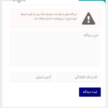
دیدگاه های ارسال شده توسط شما، پس از تایید توسط
تیم مدیریت در وبسایت منتشر خواهد شد.
ثبت دیدگاه