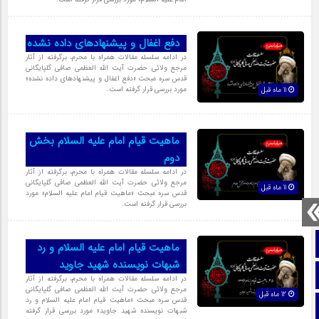
دفع اغفال و پیشنهادهای داده نشده
در ادامه سلسله مقالات همراه با محرم، برگرفته از آثار
مرجع ولائی حضرت آیت الله العظمی صافی گلپایگانی
قدس سره مبحث «دفع اغفال و پیشنهادهای داده نشده»
مورد بررسی قرار گرفته است.
11 ماه قبل
ماهیت قیام امام علیه السلام بخش
دوم
در ادامه سلسله مقالات همراه با محرم، برگرفته از آثار
مرجع ولائی حضرت آیت الله العظمی صافی گلپایگانی
11 ماه قبل
قدس سره مبحث «ماهیت قیام امام علیه السلام» مورد
بررسی قرار گرفته است.
صفحه نخست
ماهیت قیام امام علیه السلام و رد
شبهات نویسنده شهید جاوید
تماس با ما
در ادامه سلسله مقالات همراه با محرم، برگرفته از آثار
مرجع ولائی حضرت آیت الله العظمی صافی گلپایگانی
12 ماه قبل
قدس سره مبحث «ماهیت قیام امام علیه السلام و رد
ایتا
شبهات نویسنده شهید جاوید» مورد بررسی قرار گرفته