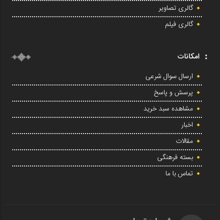
گالری تصاویر
گالری فیلم
امکانات
ارسال سوال شرعی
پرسش و پاسخ
مشاهده سبد خرید
اخبار
مقالات
بسته فرهنگی
تماس با ما