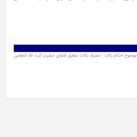
موضوع احکام زکات - مصرف زکات مطابق فتاوای حضرت آیت الله العظمی