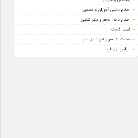
احکام دانش آموزان و معلمین
احکام دائم السفر و سفر شغلی
قصد اقامت
تبعیت همسر و فرزند در سفر
اعراض از وطن