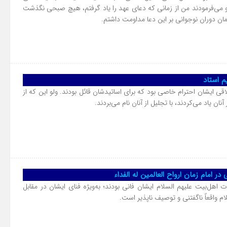
و می‌فرمودند من از زمانی که دعای عهد را یاد گرفتم، هیچ صبحی نگذشت
همان دوران نوجوانی بر این دعا مداومت داشتم.
اقی ایشان احترام خاصی بود که برای اساتیدشان قائل بودند. ولو این که از
 آنان یاد می‌کردند، با تجلیل از آنان نام می‌بردند.
ت اهل‌بیت علیهم السلام ایشان فانی بودند؛ به‌ویژه فنای ایشان در مقابل
م واقعاً ناگفتنی و توصیف ناپذیر است.