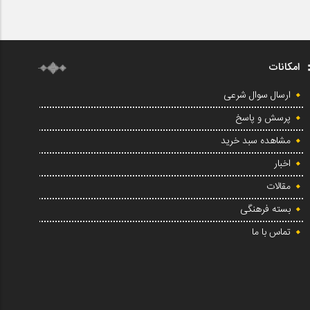
امکانات
ارسال سوال شرعی
پرسش و پاسخ
مشاهده سبد خرید
اخبار
مقالات
بسته فرهنگی
تماس با ما