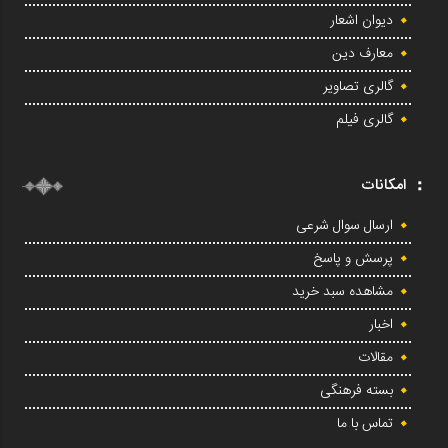
دیوان اشعار
معارف دین
گالری تصاویر
گالری فیلم
امکانات
ارسال سوال شرعی
پرسش و پاسخ
مشاهده سبد خرید
اخبار
مقالات
بسته فرهنگی
تماس با ما