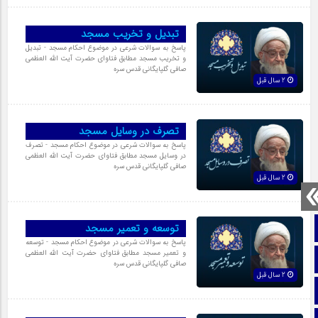
تبدیل و تخریب مسجد
پاسخ به سوالات شرعی در موضوع احکام مسجد - تبدیل
و تخریب مسجد مطابق فتاوای حضرت آیت الله العظمی
صافی گلپایگانی قدس سره
2 سال قبل
تصرف در وسایل مسجد
پاسخ به سوالات شرعی در موضوع احکام مسجد - تصرف
در وسایل مسجد مطابق فتاوای حضرت آیت الله العظمی
صافی گلپایگانی قدس سره
2 سال قبل
صفحه نخست
توسعه و تعمیر مسجد
پاسخ به سوالات شرعی در موضوع احکام مسجد - توسعه
و تعمیر مسجد مطابق فتاوای حضرت آیت الله العظمی
تماس با ما
صافی گلپایگانی قدس سره
2 سال قبل
ایتا