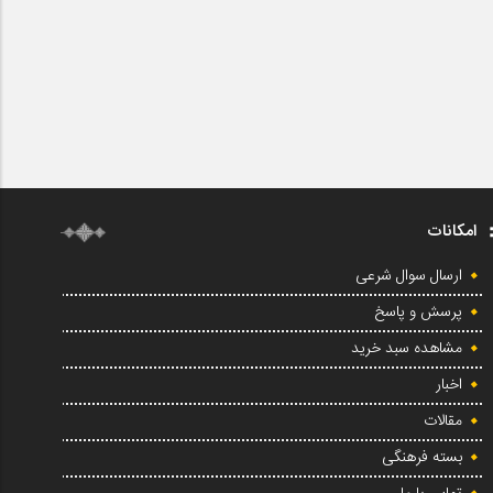
امکانات
ارسال سوال شرعی
پرسش و پاسخ
مشاهده سبد خرید
اخبار
مقالات
بسته فرهنگی