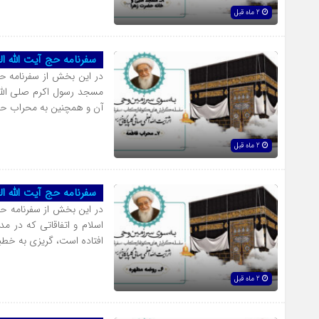
2 ماه قبل
سفرنامه حج آیت الله 
در این بخش از سفرنامه ح
مسجد رسول اکرم صلی الله ع
آن و همچنین به محراب حضرت
2 ماه قبل
سفرنامه حج آیت الله 
در این بخش از سفرنامه ح
اسلام و اتفاقاتی که در م
افتاده است، گریزی به خطبه
2 ماه قبل