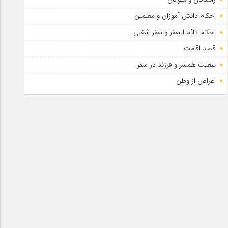
احکام دانش آموزان و معلمین
احکام دائم السفر و سفر شغلی
قصد اقامت
تبعیت همسر و فرزند در سفر
اعراض از وطن