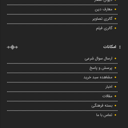
معارف دین
گالری تصاویر
گالری فیلم
امکانات
ارسال سوال شرعی
پرسش و پاسخ
مشاهده سبد خرید
اخبار
مقالات
بسته فرهنگی
تماس با ما