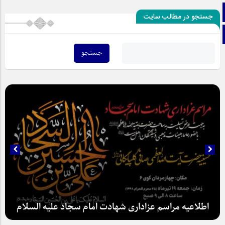
اینستاگرام
جستجو در مطالب سایت
تلگرام
اطلاعیه مراسم عزاداری شهادت امام سجاد علیه السلام