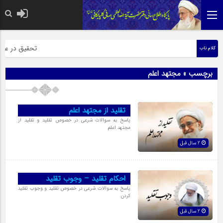
حضرت رسول اکرم
تحقیق در عبارت 
کلام ناب
برچسب » مجتهد اعلم
تقليد از مجتهد اعلم
پاسخ به سوالات شرعی در خصوص تقلید و تقلید از
مجتهد اعلم
2 سال قبل
احکام تقلید – وجوب تقلید
پاسخ به سوالات شرعی در خصوص تقلید و وجوب تقلید
کردن
2 سال قبل