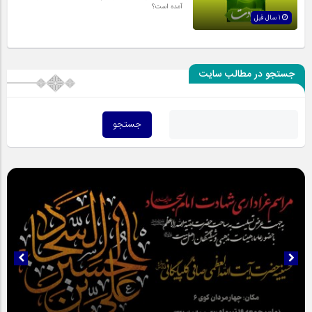
آمده است؟
1 سال قبل
جستجو در مطالب سایت