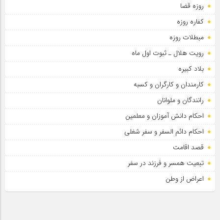
روزه قضا
سلطان عشق
کفاره روزه
مبطلات روزه
رویت هلال ـ ثبوت اول ماه
بلاد کبیره
کارمندان و کارگران و کسبه
رانندگان و ملوانان
احکام دانش آموزان و معلمین
احکام دائم السفر و سفر شغلی
قصد اقامت
تبعیت همسر و فرزند در سفر
اعراض از وطن