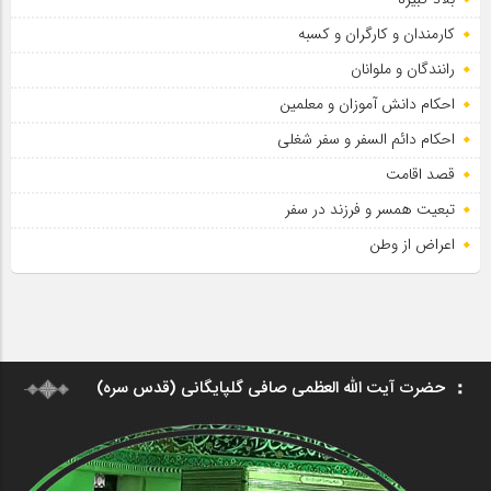
کارمندان و کارگران و کسبه
رانندگان و ملوانان
احکام دانش آموزان و معلمین
احکام دائم السفر و سفر شغلی
قصد اقامت
تبعیت همسر و فرزند در سفر
اعراض از وطن
حضرت آیت الله العظمی صافی گلپایگانی (قدس سره)