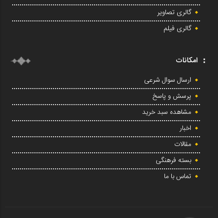
گالری تصاویر
گالری فیلم
امکانات
ارسال سوال شرعی
پرسش و پاسخ
مشاهده سبد خرید
اخبار
مقالات
بسته فرهنگی
تماس با ما