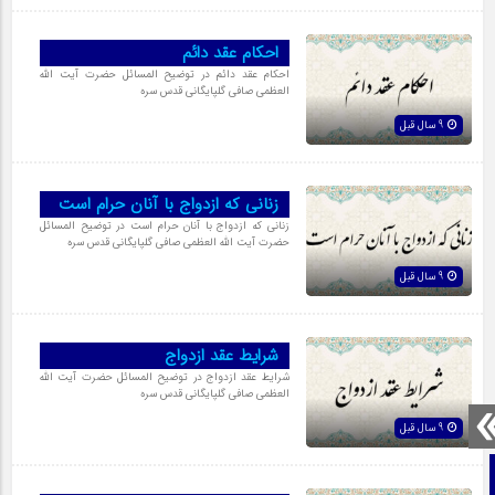
احکام عقد دائم
احکام عقد دائم در توضیح المسائل حضرت آیت الله
العظمی صافی گلپایگانی قدس سره
9 سال قبل
زنانی که ازدواج با آنان حرام است
زنانی که ازدواج با آنان حرام است در توضیح المسائل
حضرت آیت الله العظمی صافی گلپایگانی قدس سره
9 سال قبل
شرایط عقد ازدواج
شرایط عقد ازدواج در توضیح المسائل حضرت آیت الله
العظمی صافی گلپایگانی قدس سره
9 سال قبل
صفحه نخست