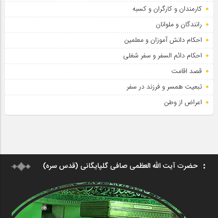
کارمندان و کارگران و کسبه
رانندگان و ملوانان
احکام دانش آموزان و معلمین
احکام دائم السفر و سفر شغلی
قصد اقامت
تبعیت همسر و فرزند در سفر
اعراض از وطن
حضرت آیت الله العظمی صافی گلپایگانی (قدس سره)