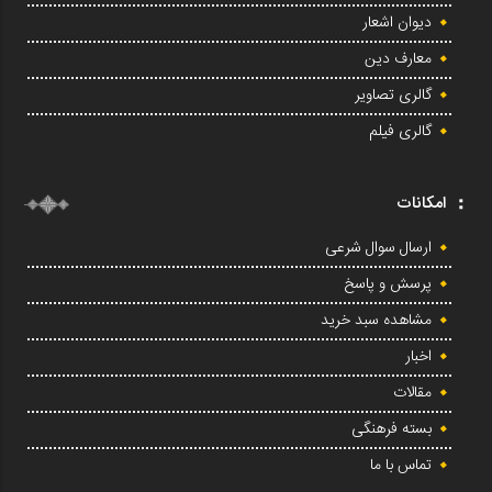
دیوان اشعار
معارف دین
گالری تصاویر
گالری فیلم
امکانات
ارسال سوال شرعی
پرسش و پاسخ
مشاهده سبد خرید
اخبار
مقالات
بسته فرهنگی
تماس با ما