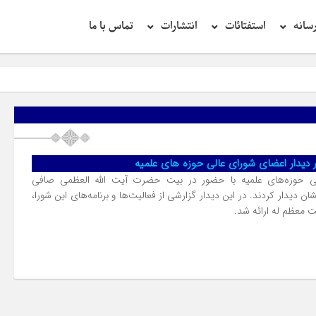
سانه
استفتائات
انتشارات
تماس با ما
 دیدار اعضای شورای عالی حوزه های علمیه
ی حوزه‌های علمیه با حضور در بیت حضرت آیت الله العظمی صافی
شان دیدار کردند. در این دیدار گزارشی از فعالیت‌ها و برنامه‌های این شورا،
ت معظم له ارائه شد.