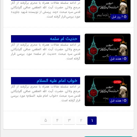
در ادامه سلسله مقالات همراه با محرم، برگرفته از آثار
مرجع ولائی حضرت آیت الله العظمی صافی گلپایگانی
قدس سره مبحث «چند پرسش از نویسنده شهید جاوید»
مورد بررسی قرار گرفته است.
6 روز قبل
حدیث ام سلمه
در ادامه سلسله مقالات همراه با محرم، برگرفته از آثار
مرجع ولائی حضرت آیت الله العظمی صافی گلپایگانی
قدس سره مبحث «حدیث ام سلمه» مورد بررسی قرار
گرفته است.
1 هفته قبل
خواب امام علیه السلام
در ادامه سلسله مقالات همراه با محرم، برگرفته از آثار
مرجع ولائی حضرت آیت الله العظمی صافی گلپایگانی
قدس سره مبحث «خواب امام علیه السلام» مورد بررسی
قرار گرفته است.
1 هفته قبل
5
4
3
2
1