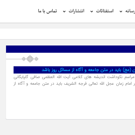
سانه
استفتائات
انتشارات
تماس با ما
ن (عج) باید در متن جامعه و آگاه از مسائل روز باشد
 مراسم نکوداشت اندیشه های کلامی آیت الله العظمی صافی گلپایگانی
امام زمان عجل الله تعالی فرجه الشریف باید در متن جامعه و آگاه از