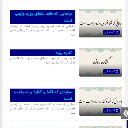
جاهایى که فقط قضاى روزه واجب
است
جاهایى که فقط قضاى روزه واجب است در توضیح
المسائل حضرت آیت الله العظمی صافی گلپایگانی قدس
4 ماه قبل
سره
کفاره روزه
کفاره روزه در توضیح المسائل حضرت آیت الله العظمی
صافی گلپایگانی قدس سره
4 ماه قبل
مواردى که قضا و کفاره روزه واجب
است
مواردى که قضا و کفاره روزه واجب است در توضیح
المسائل حضرت آیت الله العظمی صافی گلپایگانی قدس
4 ماه قبل
سره
صفحه نخست