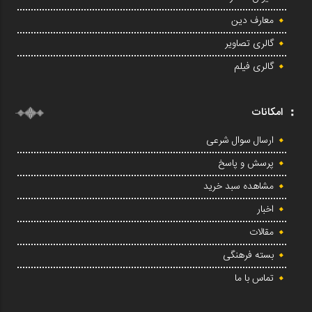
معارف دین
گالری تصاویر
گالری فیلم
امکانات
ارسال سوال شرعی
پرسش و پاسخ
مشاهده سبد خرید
اخبار
مقالات
بسته فرهنگی
تماس با ما