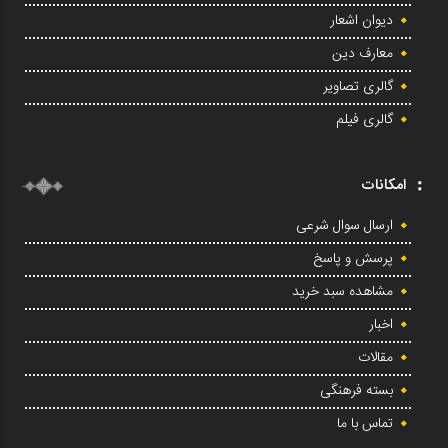
دیوان اشعار
معارف دین
گالری تصاویر
گالری فیلم
امکانات
ارسال سوال شرعی
پرسش و پاسخ
مشاهده سبد خرید
اخبار
مقالات
بسته فرهنگی
تماس با ما