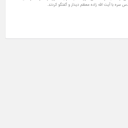
 سره با آیت الله زاده معظم دیدار و گفتگو کردند.