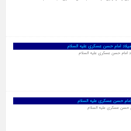
میلاد امام حسن عسکری علیه السلام
د امام حسن عسکری علیه السلام
امام حسن عسکری علیه السلام
م حسن عسکری علیه السلام