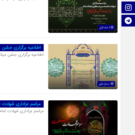
اینستاگرام
تلگرام
11 ماه قبل
اطلاعیه برگزاری جشن 
اطلاعیه برگزاری جشن میلا
1 سال قبل
مراسم عزاداری شهادت 
مراسم عزاداری شهادت اما