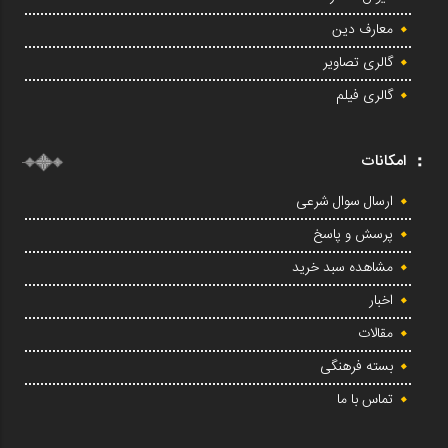
معارف دین
گالری تصاویر
گالری فیلم
امکانات
ارسال سوال شرعی
پرسش و پاسخ
مشاهده سبد خرید
اخبار
مقالات
بسته فرهنگی
تماس با ما