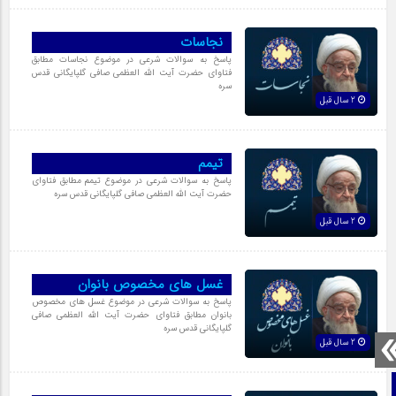
نجاسات
پاسخ به سوالات شرعی در موضوع نجاسات مطابق
فتاوای حضرت آیت الله العظمی صافی گلپایگانی قدس
سره
2 سال قبل
تیمم
پاسخ به سوالات شرعی در موضوع تیمم مطابق فتاوای
حضرت آیت الله العظمی صافی گلپایگانی قدس سره
2 سال قبل
غسل هاى مخصوص بانوان
پاسخ به سوالات شرعی در موضوع غسل های مخصوص
بانوان مطابق فتاوای حضرت آیت الله العظمی صافی
گلپایگانی قدس سره
2 سال قبل
صفحه نخست