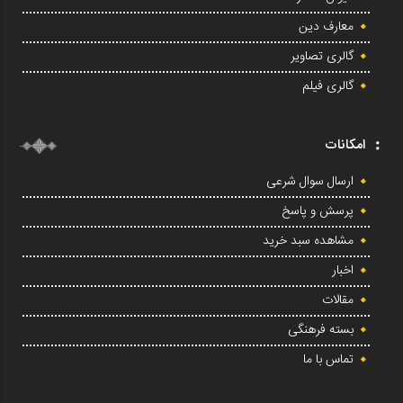
معارف دین
گالری تصاویر
گالری فیلم
امکانات
ارسال سوال شرعی
پرسش و پاسخ
مشاهده سبد خرید
اخبار
مقالات
بسته فرهنگی
تماس با ما