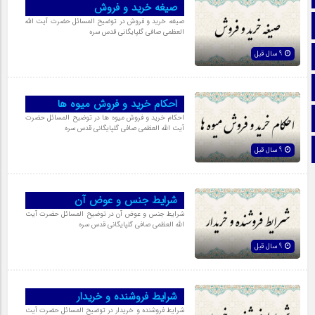
صیغه خرید و فروش
صیغه خرید و فروش در توضیح المسائل حضرت آیت الله
تماس با ما
العظمی صافی گلپایگانی قدس سره
9 سال قبل
ایتا
آپارات
احکام خرید و فروش میوه ها
اینستاگرام
احکام خرید و فروش میوه ها در توضیح المسائل حضرت
آیت الله العظمی صافی گلپایگانی قدس سره
تلگرام
9 سال قبل
شرایط جنس و عوض آن
شرایط جنس و عوض آن در توضیح المسائل حضرت آیت
الله العظمی صافی گلپایگانی قدس سره
9 سال قبل
شرایط فروشنده و خریدار
شرایط فروشنده و خریدار در توضیح المسائل حضرت آیت