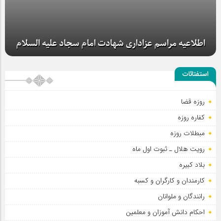
اطلاعیه مراسم عزاداری شهادت امام سجاد علیه السلام
استفتائات
روزه قضا
کفاره روزه
مبطلات روزه
رویت هلال ـ ثبوت اول ماه
بلاد کبیره
کارمندان و کارگران و کسبه
رانندگان و ملوانان
احکام دانش آموزان و معلمین