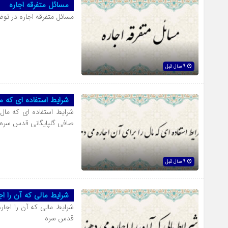
مسائل متفرقه اجاره
مسائل متفرقه اجاره در ت
9 سال قبل
شرایط استفاده ای که م
شرایط استفاده ای که مال
صافی گلپایگانی قدس سره
9 سال قبل
شرایط مالی که آن را ا
شرایط مالی که آن را اجا
قدس سره