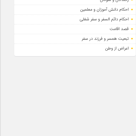
احکام دانش آموزان و معلمین
احکام دائم السفر و سفر شغلی
قصد اقامت
تبعیت همسر و فرزند در سفر
اعراض از وطن