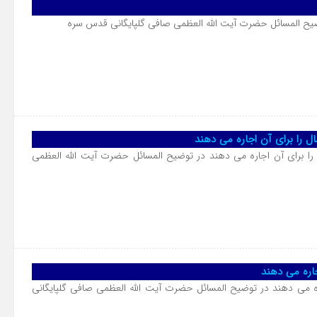
وضیح المسائل حضرت آیت الله العظمی صافی گلپایگانی قدس سره
ال را برای آن اجاره می دهند
 را برای آن اجاره می دهند در توضیح المسائل حضرت آیت الله العظمی
جاره می دهند
ره می دهند در توضیح المسائل حضرت آیت الله العظمی صافی گلپایگانی