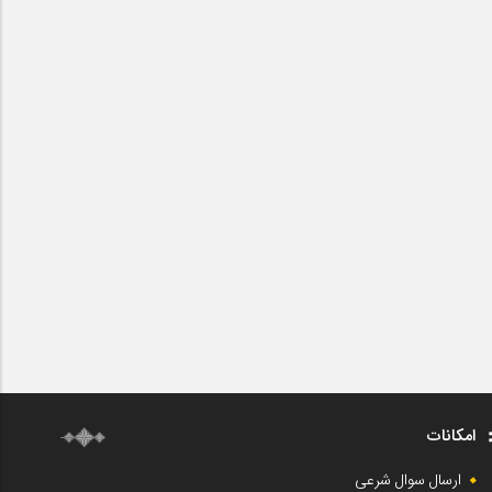
امکانات
ارسال سوال شرعی