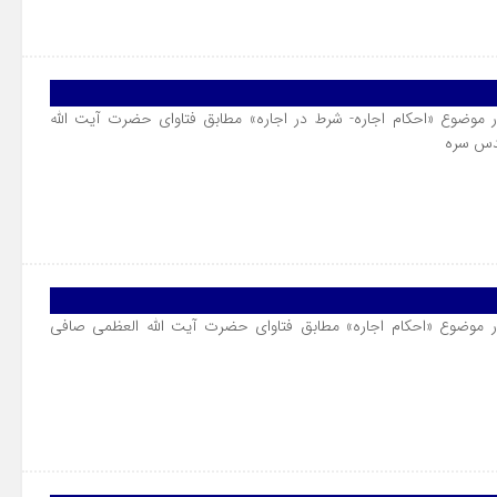
 موضوع «احکام اجاره- شرط در اجاره» مطابق فتاوای حضرت آیت الله
قدس سره
 موضوع «احکام اجاره» مطابق فتاوای حضرت آیت الله العظمی صافی