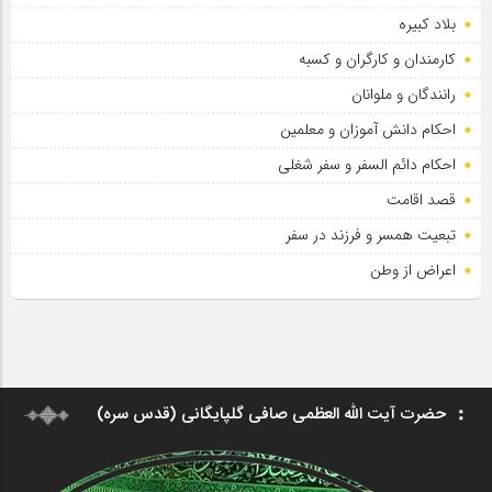
بلاد کبیره
کارمندان و کارگران و کسبه
رانندگان و ملوانان
احکام دانش آموزان و معلمین
احکام دائم السفر و سفر شغلی
قصد اقامت
تبعیت همسر و فرزند در سفر
اعراض از وطن
حضرت آیت الله العظمی صافی گلپایگانی (قدس سره)