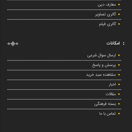
معارف دین
گالری تصاویر
گالری فیلم
امکانات
ارسال سوال شرعی
پرسش و پاسخ
مشاهده سبد خرید
اخبار
مقالات
بسته فرهنگی
تماس با ما