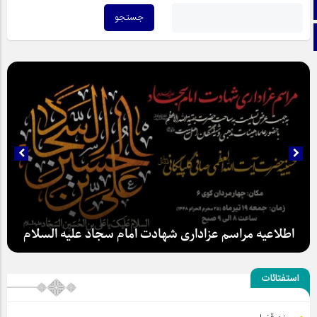
اینستاگرام
تلگرام
اطلاعیه مراسم عزاداری شهادت امام سجاد علیه السلام
استفتائات