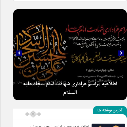
اطلاعیه مراسم عزاداری شهادت امام سجاد علیه
السلام
آخرین نوشته ها
اطلاعیه مراسم عزاداری اربعین حسینی