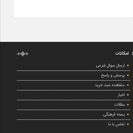
امکانات
ارسال سوال شرعی
پرسش و پاسخ
مشاهده سبد خرید
اخبار
مقالات
بسته فرهنگی
تماس با ما