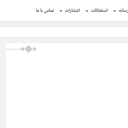
سانه
استفتائات
انتشارات
تماس با ما