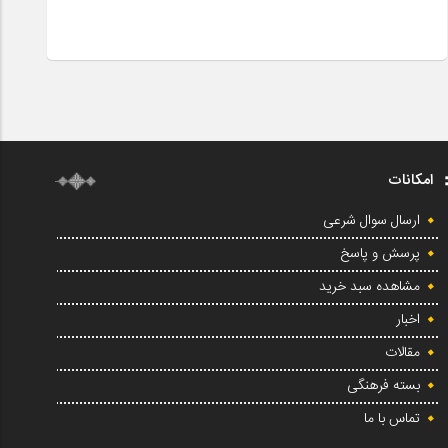
امکانات
ارسال سوال شرعی
پرسش و پاسخ
مشاهده سبد خرید
اخبار
مقالات
بسته فرهنگی
تماس با ما