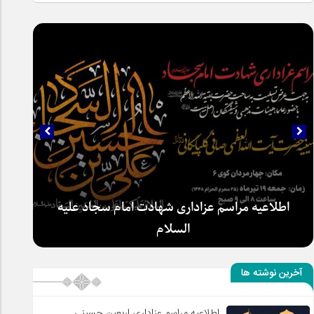
سلطان عشق
آخرین نوشته ها
اطلاعیه مراسم عزاداری شهادت امام سجاد علیه
اطلاعیه مراسم عزاداری اربعین حسینی