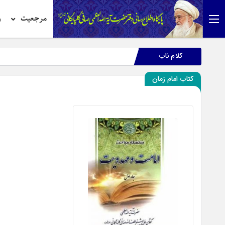
مرجعیت
ر
کلام ناب
کتاب امام زمان