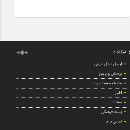
امکانات
ارسال سوال شرعی
پرسش و پاسخ
مشاهده سبد خرید
اخبار
مقالات
بسته فرهنگی
تماس با ما