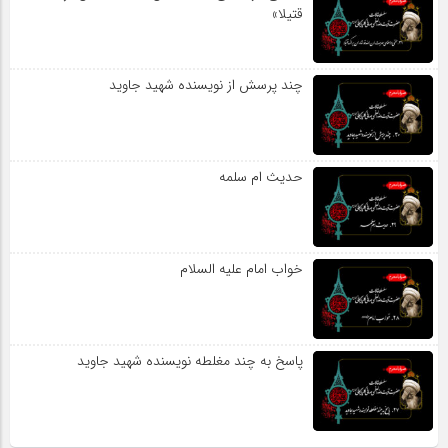
قتیلا»
چند پرسش از نویسنده شهید جاوید
حدیث ام سلمه
خواب امام علیه السلام
پاسخ به چند مغلطه نویسنده شهید جاوید