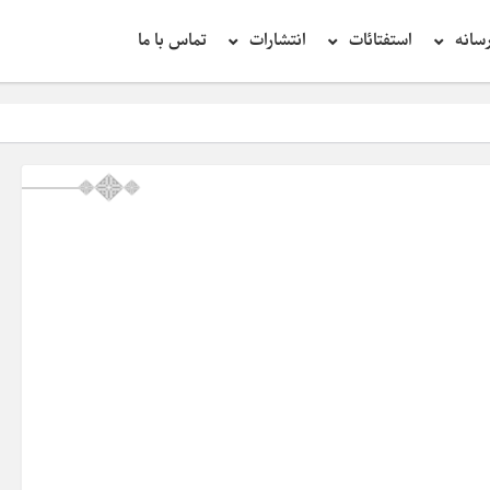
سانه
استفتائات
انتشارات
تماس با ما