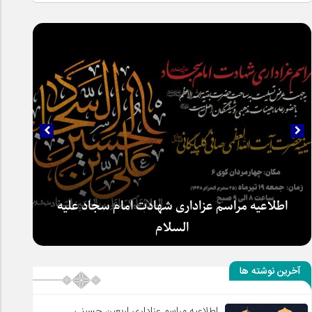
اطلاعیه مراسم عزاداری شهادت امام سجاد علیه
السلام
آخرین نوشته ها
اطلاعیه مراسم عزاداری اربعین حسینی