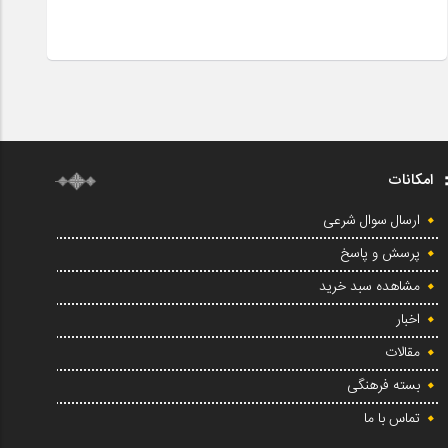
امکانات
ارسال سوال شرعی
پرسش و پاسخ
مشاهده سبد خرید
اخبار
مقالات
بسته فرهنگی
تماس با ما